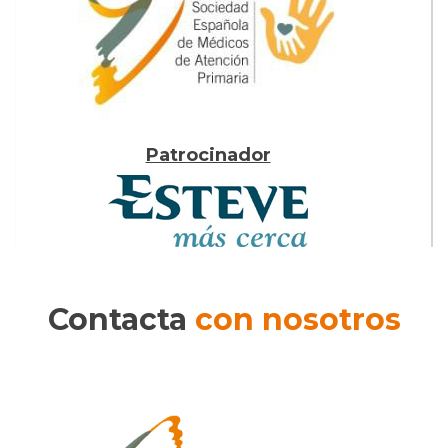
Patrocinador
Contacta
con nosotros