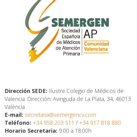
Dirección SEDE:
Ilustre Colegio de Médicos de
Valencia. Dirección: Avinguda de La Plata, 34, 46013
València
E-mail:
secretaria@semergencv.com
Teléfono:
+34 958 203 511
/
+34 917 818 880
Horario Secretaria:
9:00 a 18:00h