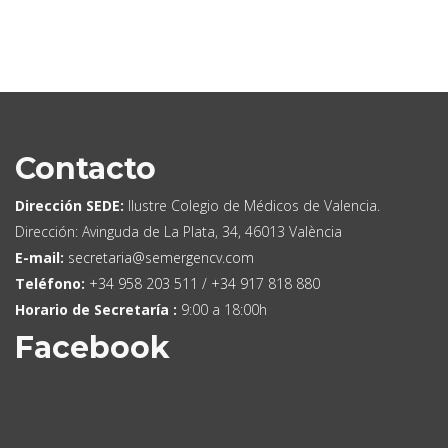
Contacto
Dirección SEDE:
Ilustre Colegio de Médicos de Valencia.
Dirección: Avinguda de La Plata, 34, 46013 València
E-mail:
secretaria@semergencv.com
Teléfono:
+34 958 203 511 / +34 917 818 880
Horario de Secretaría :
9:00 a 18:00h
Facebook